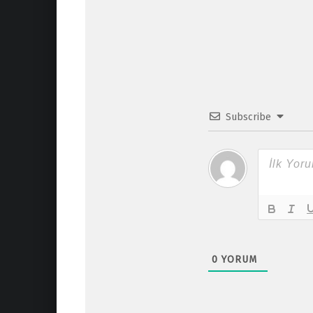
Subscribe
0
YORUM