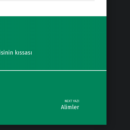
sinin kıssası
NEXT YAZI
Alimler