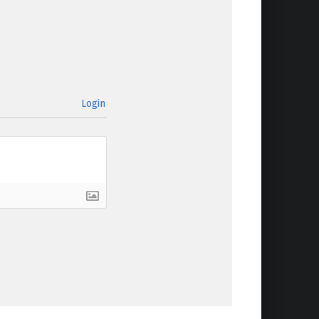
Login