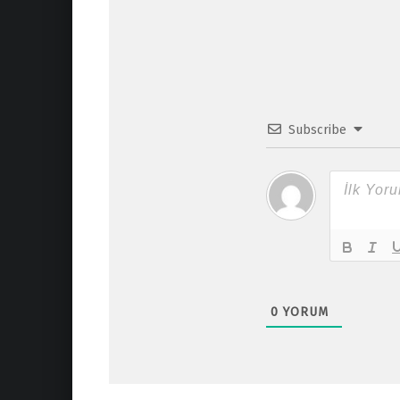
Subscribe
0
YORUM