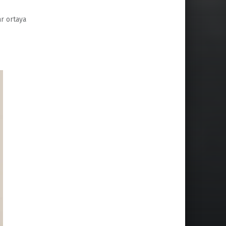
ar ortaya