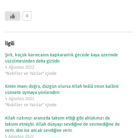
0
İlgili
Şirk, küçük karıncanın kapkaranlık gecede kaya üzerinde
süzülmesinden daha gizlidir.
4 Ağustos 2022
"Nakiller ve Yazılar" içinde
Kimin imanı doğru, düzgün olursa Allah teâlâ onun kalbini
sünnete uymaya yönlendirir.
4 Ağustos 2022
"Nakiller ve Yazılar" içinde
Allah rızkınızı aranızda taksim ettiği gibi ahlakınızı da
taksim etmiştir. Allah dünyayı sevdiğine de sevmediğine de
verir, dini ise ancak sevdiğine verir.
5 Ağustos 2022