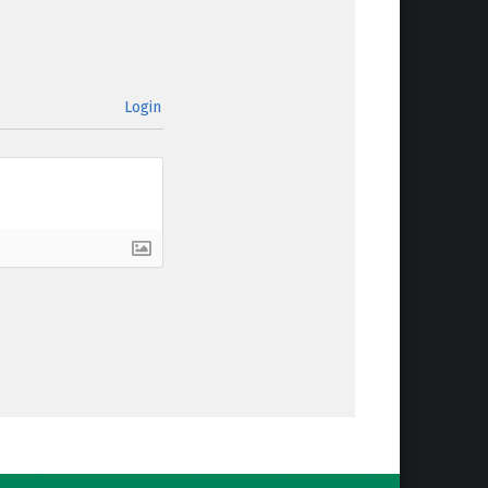
Login