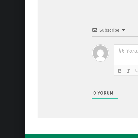
Subscribe
0
YORUM
Post navigation