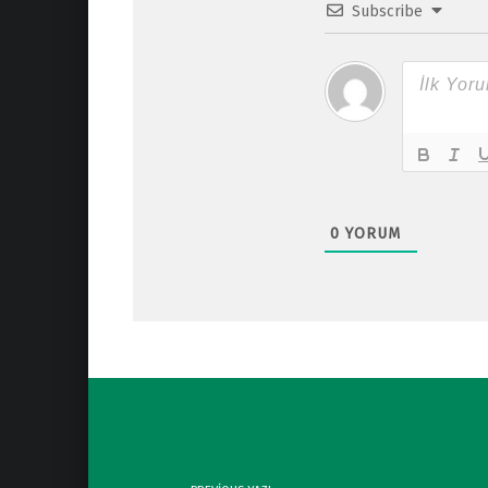
Subscribe
0
YORUM
Post navigation