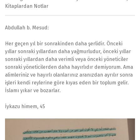
Kitaplardan Notlar
Abdullah b. Mesud:
Her geçen yıl bir sonrakinden daha şerlidir. Önceki
yıllar sonraki yıllardan daha yağmurludur, önceki yıllar
sonraki yıllardan daha verimli veya önceki yöneticiler
sonraki yöneticilerden daha hayırlıdır demiyorum. Ama
alimleriniz ve hayırlı olanlarınız aranızdan ayrılır sonra
işleri kendi reylerine göre kıyas eden bir toplum gelir.
İslamı yıkar ve bozarlar.
İykazu himem, 45