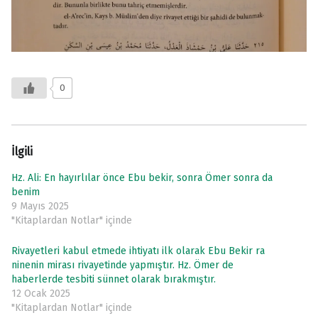
0
İlgili
Hz. Ali: En hayırlılar önce Ebu bekir, sonra Ömer sonra da
benim
9 Mayıs 2025
"Kitaplardan Notlar" içinde
Rivayetleri kabul etmede ihtiyatı ilk olarak Ebu Bekir ra
ninenin mirası rivayetinde yapmıştır. Hz. Ömer de
haberlerde tesbiti sünnet olarak bırakmıştır.
12 Ocak 2025
"Kitaplardan Notlar" içinde