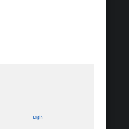
Login