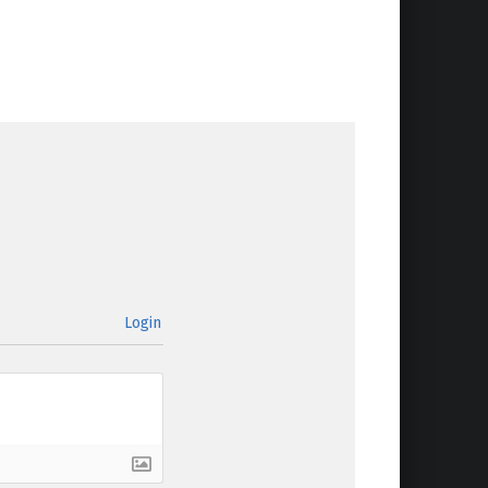
Login