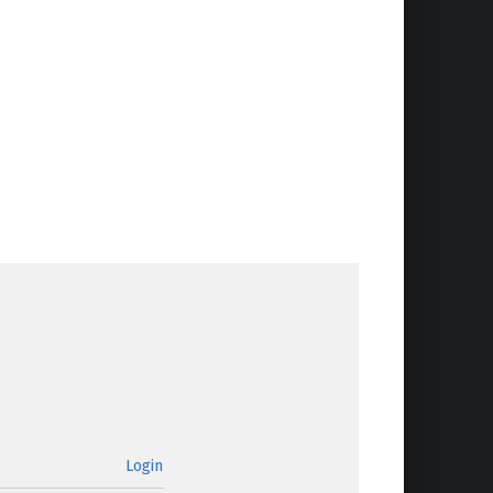
Login