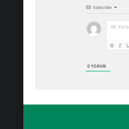
Subscribe
0
YORUM
Post navigation