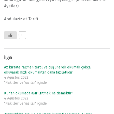
Ayetler)
Abdulaziz et-Tarifi
0
İlgili
Az kıraate rağmen tertil ve düşünerek okumak çokça
okuyarak hızlı okumaktan daha faziletlidir
4 Ağustos 2022
"Nakiller ve Yazılar" içinde
Kur’an okumada aşırı gitmek ne demektir?
4 Ağustos 2022
"Nakiller ve Yazılar" içinde