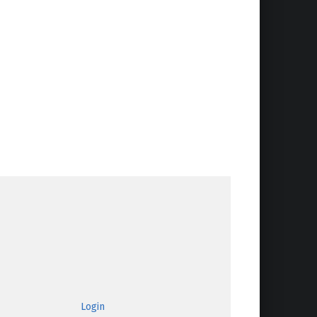
Login