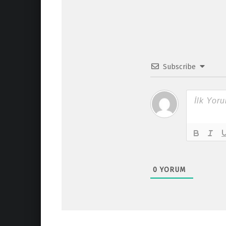
Subscribe
0
YORUM