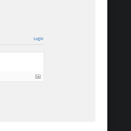
Login