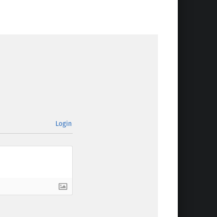
Login