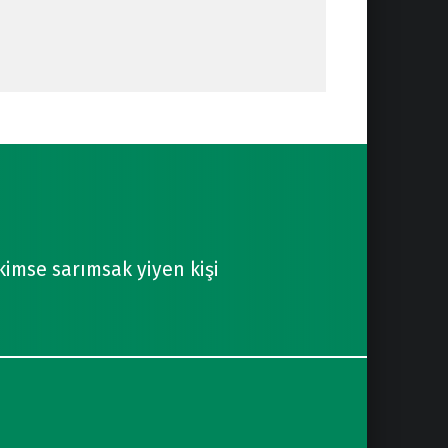
 kimse sarımsak yiyen kişi