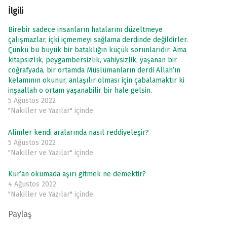
İlgili
Birebir sadece insanların hatalarını düzeltmeye
çalışmazlar, içki içmemeyi sağlama derdinde değildirler.
Çünkü bu büyük bir bataklığın küçük sorunlarıdır. Ama
kitapsızlık, peygambersizlik, vahiysizlik, yaşanan bir
coğrafyada, bir ortamda Müslümanların derdi Allah’ın
kelamının okunur, anlaşılır olması için çabalamaktır ki
inşaallah o ortam yaşanabilir bir hale gelsin.
5 Ağustos 2022
"Nakiller ve Yazılar" içinde
Alimler kendi aralarında nasıl reddiyeleşir?
5 Ağustos 2022
"Nakiller ve Yazılar" içinde
Kur’an okumada aşırı gitmek ne demektir?
4 Ağustos 2022
"Nakiller ve Yazılar" içinde
Paylaş