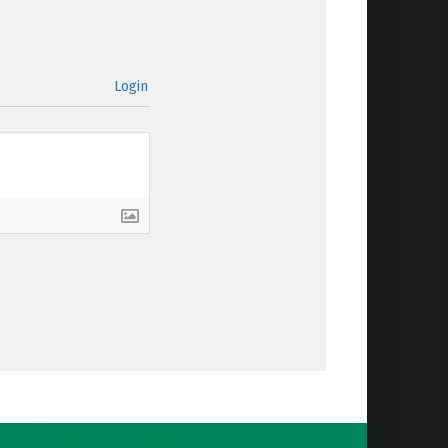
Login